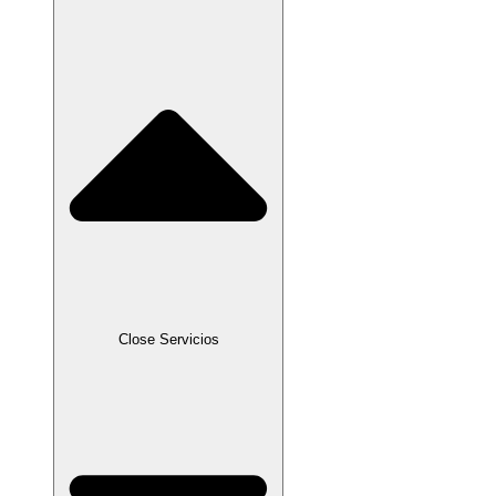
Close Servicios