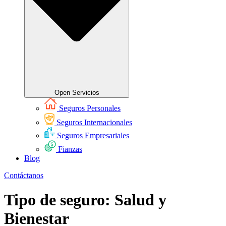
Open Servicios
Seguros Personales
Seguros Internacionales
Seguros Empresariales
Fianzas
Blog
Contáctanos
Tipo de seguro:
Salud y
Bienestar