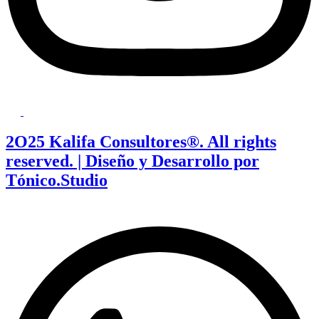
2O25 Kalifa Consultores®. All rights
reserved. | Diseño y Desarrollo por
Tónico.Studio