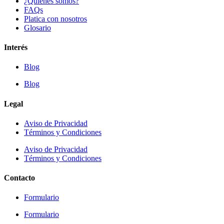
¿Quiénes somos?
FAQs
Platica con nosotros
Glosario
Interés
Blog
Blog
Legal
Aviso de Privacidad
Términos y Condiciones
Aviso de Privacidad
Términos y Condiciones
Contacto
Formulario
Formulario