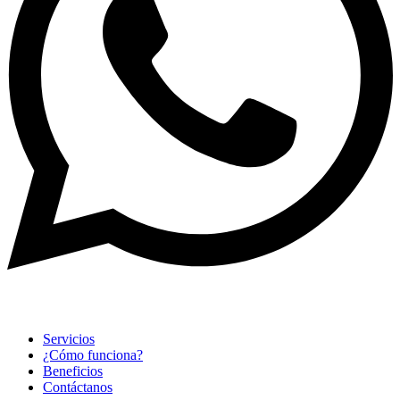
Servicios
¿Cómo funciona?
Beneficios
Contáctanos