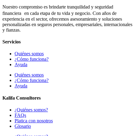
Nuestro compromiso es brindarte tranquilidad y seguridad
financiera en cada etapa de tu vida y negocio. Con años de
experiencia en el sector, ofrecemos asesoramiento y soluciones
personalizadas en seguros personales, empresariales, internacionales
y fianzas.
Servicios
Quiénes somos
¿Cómo funciona?
Ayuda
Quiénes somos
¿Cómo funciona?
Ayuda
Kalifa Consultores
¿Quiénes somos?
FAQs
Platica con nosotros
Glosario