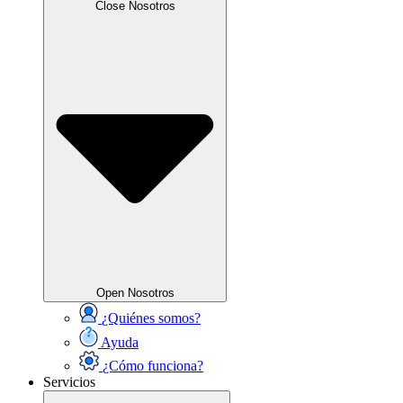
Close Nosotros
Open Nosotros
¿Quiénes somos?
Ayuda
¿Cómo funciona?
Servicios