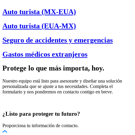
Auto turista (MX-EUA)
Auto turista (EUA-MX)
Seguro de accidentes y emergencias
Gastos médicos extranjeros
Protege lo que más importa, hoy.
Nuestro equipo está listo para asesorarte y diseñar una solución
personalizada que se ajuste a tus necesidades. Completa el
formulario y nos pondremos en contacto contigo en breve.
¿Listo para proteger tu futuro?
Proporciona tu información de contacto.