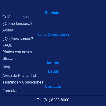
Servicios
Quiénes somos
¿Cómo funciona?
Ayuda
Kalifa Consultores
¿Quiénes somos?
FAQs
Platica con nosotros
Glosario
Interés
Blog
Legal
Aviso de Privacidad
Términos y Condiciones
Contacto
Formulario
Tel: (81) 8288-8000