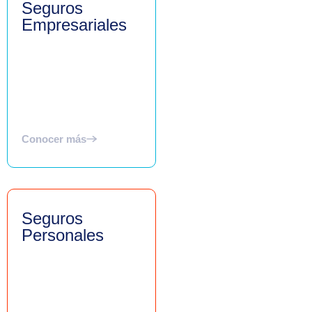
Seguros
Empresariales
Conocer más
Seguros
Personales