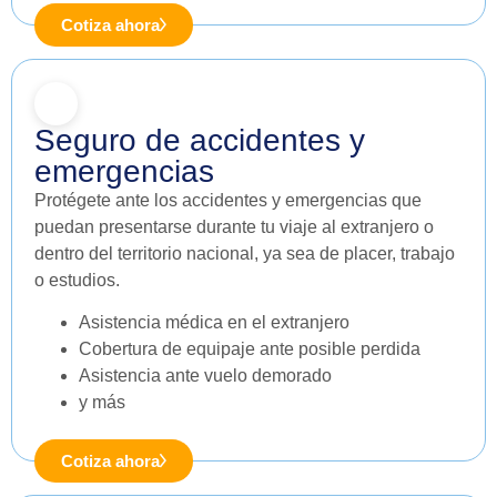
Cotiza ahora
Seguro de accidentes y
emergencias
Protégete ante los accidentes y emergencias que
puedan presentarse durante tu viaje al extranjero o
dentro del territorio nacional, ya sea de placer, trabajo
o estudios.
Asistencia médica en el extranjero
Cobertura de equipaje ante posible perdida
Asistencia ante vuelo demorado
y más
Cotiza ahora