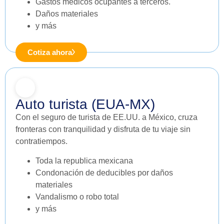
Gastos médicos ocupantes a terceros.
Daños materiales
y más
Cotiza ahora
Auto turista (EUA-MX)
Con el seguro de turista de EE.UU. a México, cruza
fronteras con tranquilidad y disfruta de tu viaje sin
contratiempos.
Toda la republica mexicana
Condonación de deducibles por daños
materiales
Vandalismo o robo total
y más