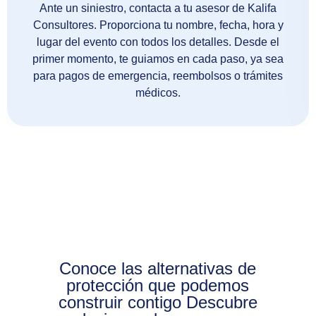
Ante un siniestro, contacta a tu asesor de Kalifa
Consultores. Proporciona tu nombre, fecha, hora y
lugar del evento con todos los detalles. Desde el
primer momento, te guiamos en cada paso, ya sea
para pagos de emergencia, reembolsos o trámites
médicos.
Conoce las alternativas de
protección que podemos
construir contigo Descubre