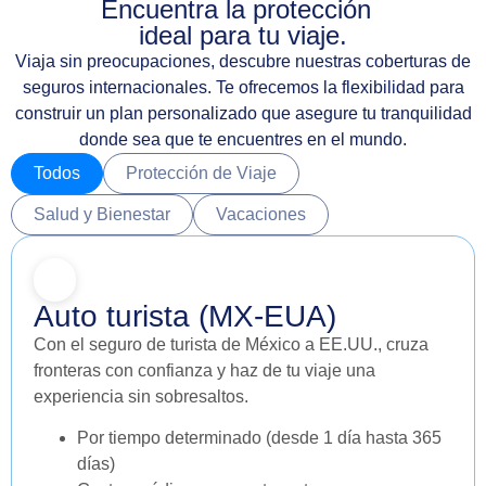
Encuentra la protección
ideal para tu viaje.
Viaja sin preocupaciones, descubre nuestras coberturas de
seguros internacionales. Te ofrecemos la flexibilidad para
construir un plan personalizado que asegure tu tranquilidad
donde sea que te encuentres en el mundo.
Todos
Protección de Viaje
Salud y Bienestar
Vacaciones
Auto turista (MX-EUA)
Con el seguro de turista de México a EE.UU., cruza
fronteras con confianza y haz de tu viaje una
experiencia sin sobresaltos.
Por tiempo determinado (desde 1 día hasta 365
días)