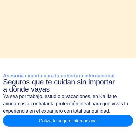
Asesoría experta para tu cobertura internacional
Seguros que te cuidan sin importar
a dónde vayas
Ya sea por trabajo, estudio o vacaciones, en Kalifa te
ayudamos a contratar la protección ideal para que vivas tu
experiencia en el extranjero con total tranquilidad.
Cotiza tu seguro internacional