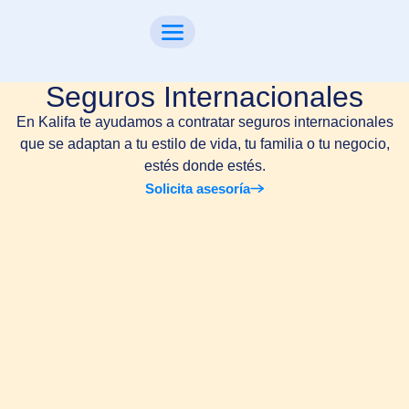
Seguros Internacionales
En Kalifa te ayudamos a contratar seguros internacionales
que se adaptan a tu estilo de vida, tu familia o tu negocio,
estés donde estés.
Solicita asesoría