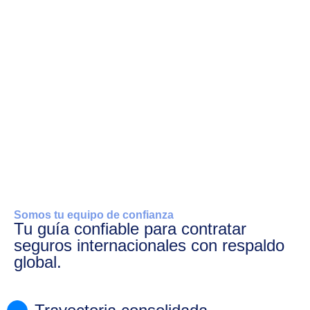
Somos tu equipo de confianza
Tu guía confiable para contratar
seguros internacionales con respaldo
global.