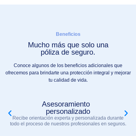
Beneficios
Mucho más que solo una
póliza de seguro.
Conoce algunos de los beneficios adicionales que
ofrecemos para brindarte una protección integral y mejorar
tu calidad de vida.
Asesoramiento
personalizado
Recibe orientación experta y personalizada durante
todo el proceso de nuestros profesionales en seguros.