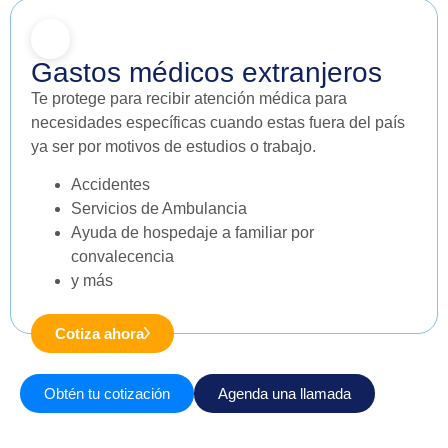
Gastos médicos extranjeros
Te protege para recibir atención médica para
necesidades específicas cuando estas fuera del país
ya ser por motivos de estudios o trabajo.
Accidentes
Servicios de Ambulancia
Ayuda de hospedaje a familiar por
convalecencia
y más
Cotiza ahora
Obtén tu cotización
Agenda una llamada