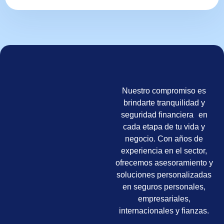
Nuestro compromiso es
brindarte tranquilidad y
seguridad financiera en
cada etapa de tu vida y
negocio. Con años de
experiencia en el sector,
ofrecemos asesoramiento y
soluciones personalizadas
en seguros personales,
empresariales,
internacionales y fianzas.