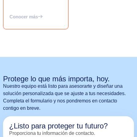
Conocer más
Protege lo que más importa, hoy.
Nuestro equipo está listo para asesorarte y diseñar una
solución personalizada que se ajuste a tus necesidades.
Completa el formulario y nos pondremos en contacto
contigo en breve.
¿Listo para proteger tu futuro?
Proporciona tu información de contacto.