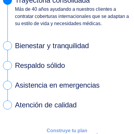
Trayectoria consolidada
Más de 40 años ayudando a nuestros clientes a
contratar coberturas internacionales que se adaptan a
su estilo de vida y necesidades médicas.
Bienestar y tranquilidad
Respaldo sólido
Asistencia en emergencias
Atención de calidad
Construye tu plan