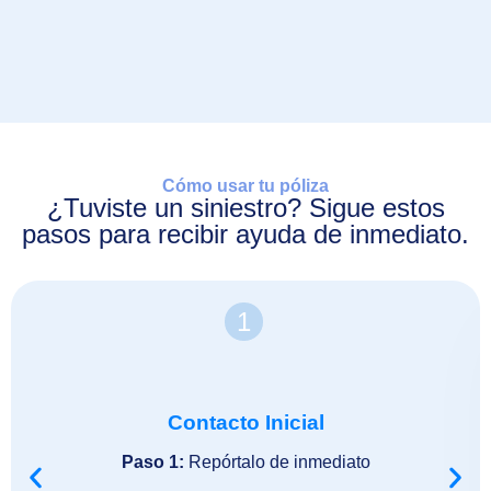
Cómo usar tu póliza
¿Tuviste un siniestro?
Sigue estos
pasos para recibir ayuda de inmediato.
1
Contacto Inicial
Paso 1:
Repórtalo de inmediato