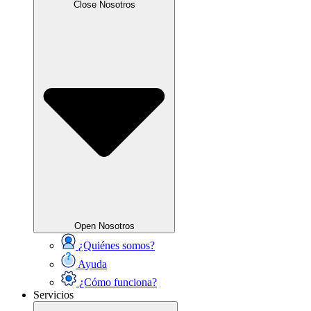
Close Nosotros
Open Nosotros
¿Quiénes somos?
Ayuda
¿Cómo funciona?
Servicios