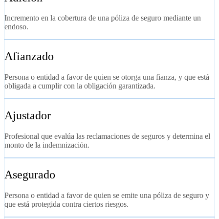
Incremento en la cobertura de una póliza de seguro mediante un
endoso.
Afianzado
Persona o entidad a favor de quien se otorga una fianza, y que está
obligada a cumplir con la obligación garantizada.
Ajustador
Profesional que evalúa las reclamaciones de seguros y determina el
monto de la indemnización.
Asegurado
Persona o entidad a favor de quien se emite una póliza de seguro y
que está protegida contra ciertos riesgos.