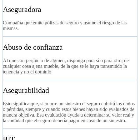
Aseguradora
Compañía que emite pólizas de seguro y asume el riesgo de las
mismas.
Abuso de confianza
Al que con perjuicio de alguien, disponga para sí o para otro, de
cualquier cosa ajena mueble, de la que se le haya transmitido la
tenencia y no el dominio
Asegurabilidad
Esto significa que, si ocurre un siniestro el seguro cubrirá los daños
o pérdidas, siempre y cuando estos bienes hayan sido evaluados de
manera objetiva. Esa evaluación ayuda a determinar su valor real y
la cantidad que el seguro debería pagar en caso de un siniestro.
BIT