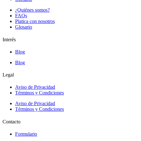
¿Quiénes somos?
FAQs
Platica con nosotros
Glosario
Interés
Blog
Blog
Legal
Aviso de Privacidad
Términos y Condiciones
Aviso de Privacidad
Términos y Condiciones
Contacto
Formulario