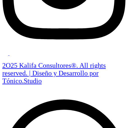
2O25 Kalifa Consultores®. All rights
reserved. | Diseño y Desarrollo por
Tónico.Studio