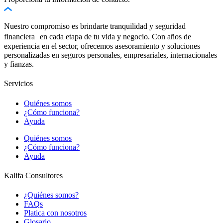
Nuestro compromiso es brindarte tranquilidad y seguridad
financiera en cada etapa de tu vida y negocio. Con años de
experiencia en el sector, ofrecemos asesoramiento y soluciones
personalizadas en seguros personales, empresariales, internacionales
y fianzas.
Servicios
Quiénes somos
¿Cómo funciona?
Ayuda
Quiénes somos
¿Cómo funciona?
Ayuda
Kalifa Consultores
¿Quiénes somos?
FAQs
Platica con nosotros
Glosario