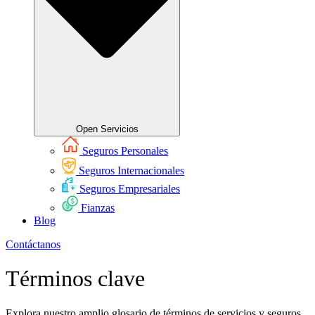
Open Servicios
Seguros Personales
Seguros Internacionales
Seguros Empresariales
Fianzas
Blog
Contáctanos
Términos clave
Explora nuestro amplio glosario de términos de servicios y seguros.