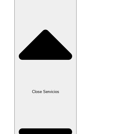
Close Servicios