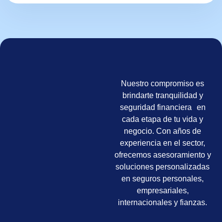
Nuestro compromiso es
brindarte tranquilidad y
seguridad financiera en
cada etapa de tu vida y
negocio. Con años de
experiencia en el sector,
ofrecemos asesoramiento y
soluciones personalizadas
en seguros personales,
empresariales,
internacionales y fianzas.