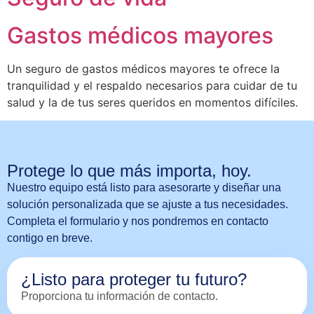
Gastos médicos mayores
Un seguro de gastos médicos mayores te ofrece la
tranquilidad y el respaldo necesarios para cuidar de tu
salud y la de tus seres queridos en momentos difíciles.
Protege lo que más importa, hoy.
Nuestro equipo está listo para asesorarte y diseñar una
solución personalizada que se ajuste a tus necesidades.
Completa el formulario y nos pondremos en contacto
contigo en breve.
¿Listo para proteger tu futuro?
Proporciona tu información de contacto.