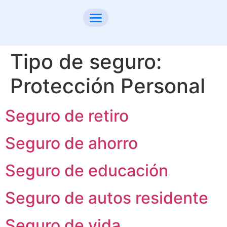
Tipo de seguro:
Protección Personal
Seguro de retiro
Seguro de ahorro
Seguro de educación
Seguro de autos residente
Seguro de vida