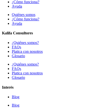
¿Cómo funciona?
Ayuda
Quiénes somos
¿Cómo funciona?
Ayuda
Kalifa Consultores
¿Quiénes somos?
FAQs
Platica con nosotros
Glosario
¿Quiénes somos?
FAQs
Platica con nosotros
Glosario
Interés
Blog
Blog