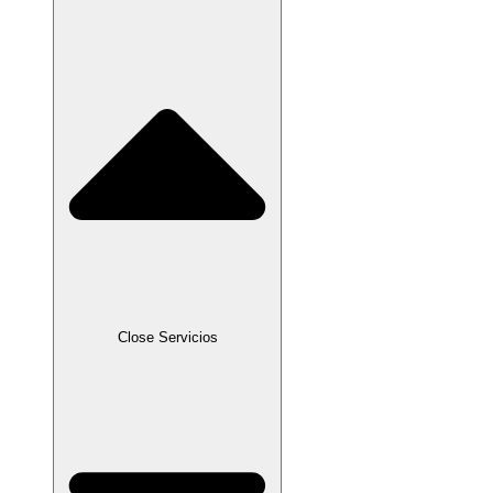
Close Servicios