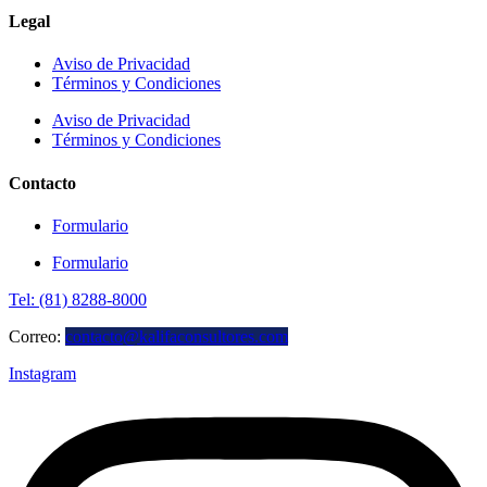
Legal
Aviso de Privacidad
Términos y Condiciones
Aviso de Privacidad
Términos y Condiciones
Contacto
Formulario
Formulario
Tel: (81) 8288-8000
Correo:
contacto@kalifaconsultores.com
Instagram