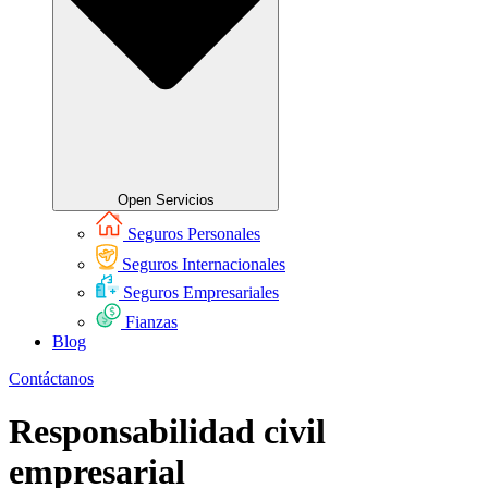
Open Servicios
Seguros Personales
Seguros Internacionales
Seguros Empresariales
Fianzas
Blog
Contáctanos
Responsabilidad civil
empresarial