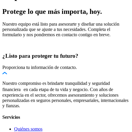
Protege lo que más importa, hoy.
Nuestro equipo está listo para asesorarte y diseñar una solución
personalizada que se ajuste a tus necesidades. Completa el
formulario y nos pondremos en contacto contigo en breve.
¿Listo para proteger tu futuro?
Proporciona tu información de contacto.
Nuestro compromiso es brindarte tranquilidad y seguridad
financiera en cada etapa de tu vida y negocio. Con años de
experiencia en el sector, ofrecemos asesoramiento y soluciones
personalizadas en seguros personales, empresariales, internacionales
y fianzas.
Servicios
Quiénes somos