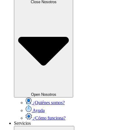
Close Nosotros
Open Nosotros
¿Quiénes somos?
Ayuda
¿Cómo funciona?
Servicios