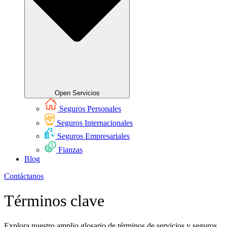
Open Servicios
Seguros Personales
Seguros Internacionales
Seguros Empresariales
Fianzas
Blog
Contáctanos
Términos clave
Explora nuestro amplio glosario de términos de servicios y seguros.