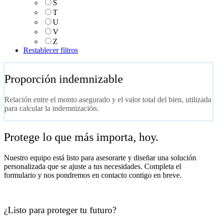
S
T
U
V
Z
Restablecer filtros
Proporción indemnizable
Relación entre el monto asegurado y el valor total del bien, utilizada
para calcular la indemnización.
Protege lo que más importa, hoy.
Nuestro equipo está listo para asesorarte y diseñar una solución
personalizada que se ajuste a tus necesidades. Completa el
formulario y nos pondremos en contacto contigo en breve.
¿Listo para proteger tu futuro?