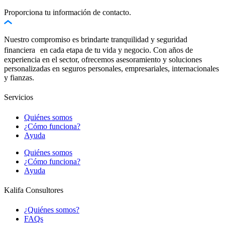
Proporciona tu información de contacto.
Nuestro compromiso es brindarte tranquilidad y seguridad
financiera en cada etapa de tu vida y negocio. Con años de
experiencia en el sector, ofrecemos asesoramiento y soluciones
personalizadas en seguros personales, empresariales, internacionales
y fianzas.
Servicios
Quiénes somos
¿Cómo funciona?
Ayuda
Quiénes somos
¿Cómo funciona?
Ayuda
Kalifa Consultores
¿Quiénes somos?
FAQs