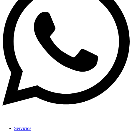
Servicios