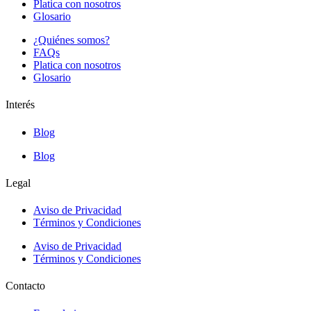
Platica con nosotros
Glosario
¿Quiénes somos?
FAQs
Platica con nosotros
Glosario
Interés
Blog
Blog
Legal
Aviso de Privacidad
Términos y Condiciones
Aviso de Privacidad
Términos y Condiciones
Contacto