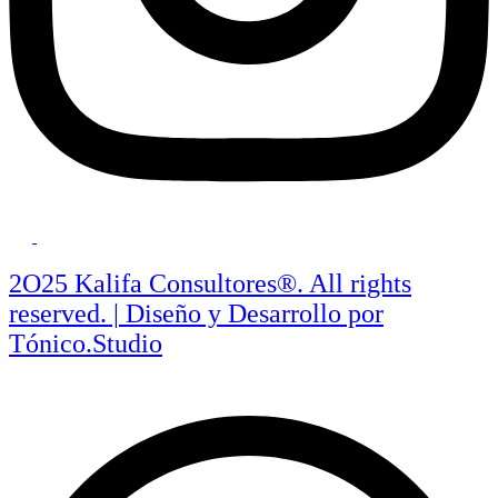
2O25 Kalifa Consultores®. All rights
reserved. | Diseño y Desarrollo por
Tónico.Studio