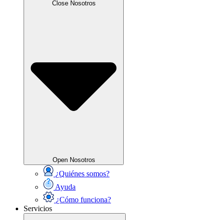
Close Nosotros
Open Nosotros
¿Quiénes somos?
Ayuda
¿Cómo funciona?
Servicios