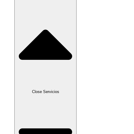
Close Servicios