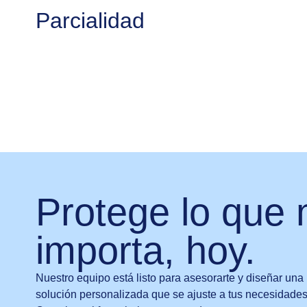
Parcialidad
Protege lo que
importa, hoy.
Nuestro equipo está listo para asesorarte y diseñar una
solución personalizada que se ajuste a tus necesidades