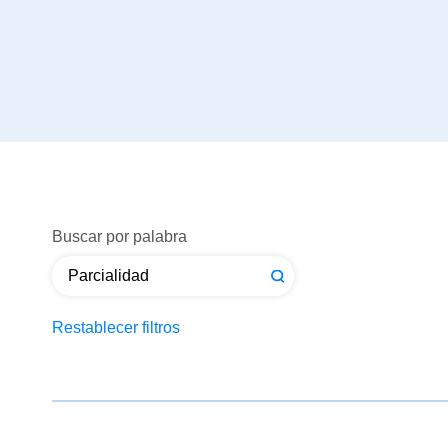
Buscar por palabra
Restablecer filtros