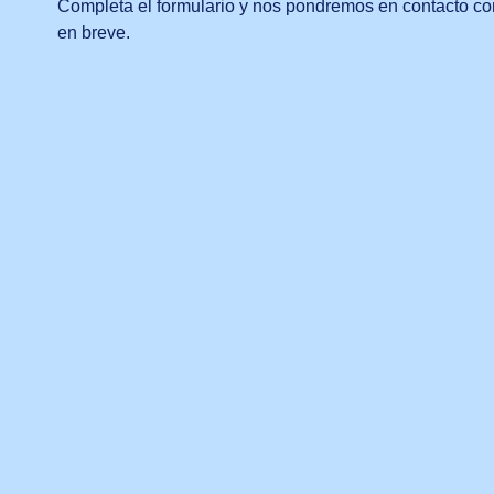
Completa el formulario y nos pondremos en contacto co
en breve.