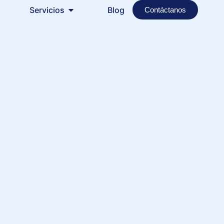
Servicios
Blog
Contáctanos