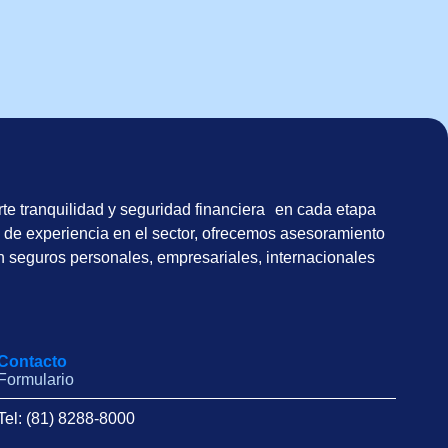
te tranquilidad y seguridad financiera en cada etapa
 de experiencia en el sector, ofrecemos asesoramiento
n seguros personales, empresariales, internacionales
Contacto
Formulario
Tel: (81) 8288-8000