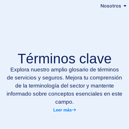
Nosotros
Términos clave
Explora nuestro amplio glosario de términos
de servicios y seguros. Mejora tu comprensión
de la terminología del sector y mantente
informado sobre conceptos esenciales en este
campo.
Leer más