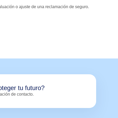
aluación o ajuste de una reclamación de seguro.
oteger tu futuro?
ación de contacto.