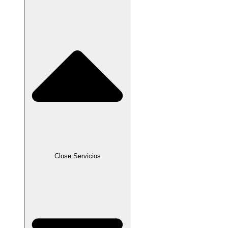
Close Servicios