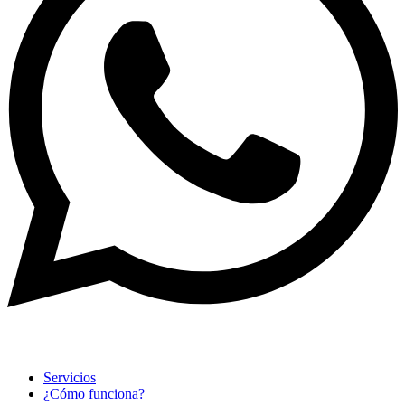
Servicios
¿Cómo funciona?