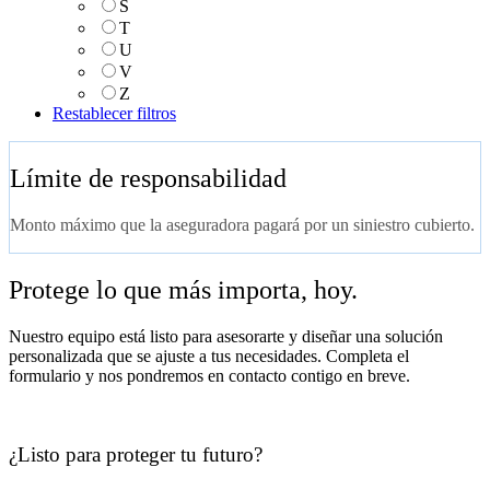
S
T
U
V
Z
Restablecer filtros
Límite de responsabilidad
Monto máximo que la aseguradora pagará por un siniestro cubierto.
Protege lo que más importa, hoy.
Nuestro equipo está listo para asesorarte y diseñar una solución
personalizada que se ajuste a tus necesidades. Completa el
formulario y nos pondremos en contacto contigo en breve.
¿Listo para proteger tu futuro?