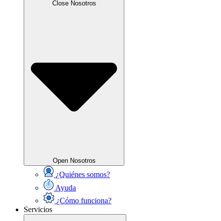
Close Nosotros
Open Nosotros
¿Quiénes somos?
Ayuda
¿Cómo funciona?
Servicios