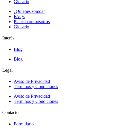
Glosario
¿Quiénes somos?
FAQs
Platica con nosotros
Glosario
Interés
Blog
Blog
Legal
Aviso de Privacidad
Términos y Condiciones
Aviso de Privacidad
Términos y Condiciones
Contacto
Formulario