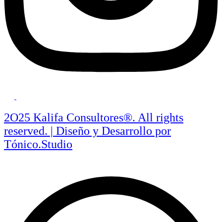
2O25 Kalifa Consultores®. All rights
reserved. | Diseño y Desarrollo por
Tónico.Studio