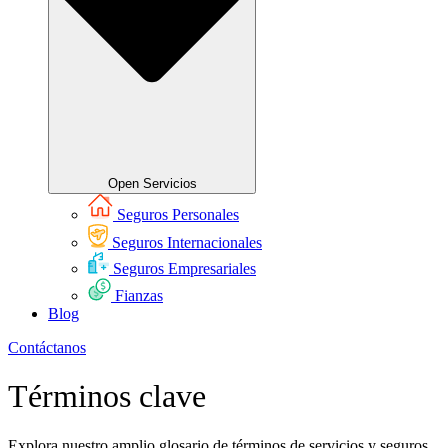
Open Servicios
Seguros Personales
Seguros Internacionales
Seguros Empresariales
Fianzas
Blog
Contáctanos
Términos clave
Explora nuestro amplio glosario de términos de servicios y seguros.