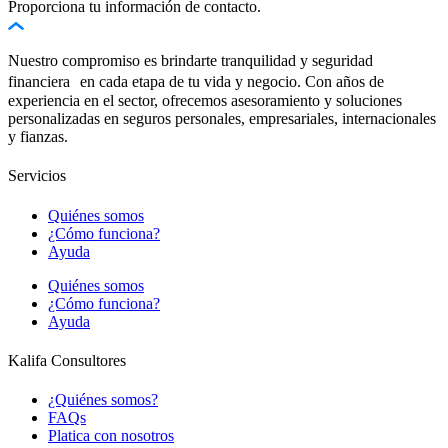
Proporciona tu información de contacto.
Nuestro compromiso es brindarte tranquilidad y seguridad
financiera en cada etapa de tu vida y negocio. Con años de
experiencia en el sector, ofrecemos asesoramiento y soluciones
personalizadas en seguros personales, empresariales, internacionales
y fianzas.
Servicios
Quiénes somos
¿Cómo funciona?
Ayuda
Quiénes somos
¿Cómo funciona?
Ayuda
Kalifa Consultores
¿Quiénes somos?
FAQs
Platica con nosotros