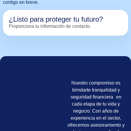
contigo en breve.
¿Listo para proteger tu futuro?
Proporciona tu información de contacto.
Nuestro compromiso es
brindarte tranquilidad y
seguridad financiera en
cada etapa de tu vida y
negocio. Con años de
experiencia en el sector,
ofrecemos asesoramiento y