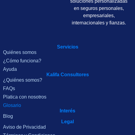
soluciones personalizadas
en seguros personales,
empresariales,
internacionales y fianzas.
Servicios
Quiénes somos
¿Cómo funciona?
Ayuda
Kalifa Consultores
¿Quiénes somos?
FAQs
Platica con nosotros
Glosario
Interés
Blog
Legal
Aviso de Privacidad