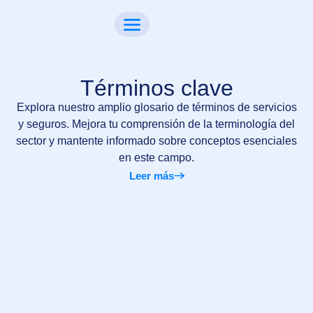
Términos clave
Explora nuestro amplio glosario de términos de servicios
y seguros. Mejora tu comprensión de la terminología del
sector y mantente informado sobre conceptos esenciales
en este campo.
Leer más