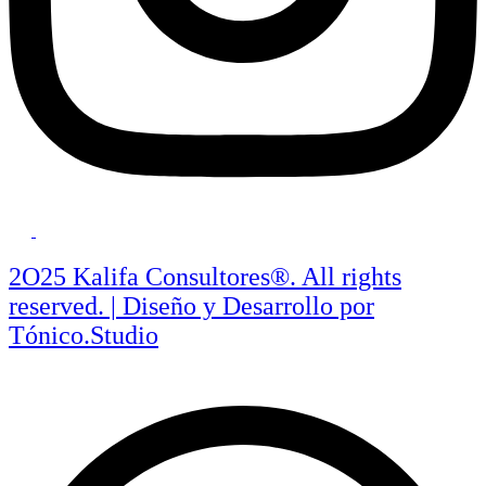
2O25 Kalifa Consultores®. All rights
reserved. | Diseño y Desarrollo por
Tónico.Studio