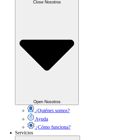
Close Nosotros
Open Nosotros
¿Quiénes somos?
Ayuda
¿Cómo funciona?
Servicios