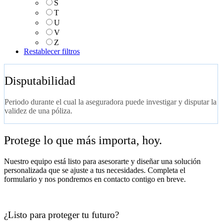
S
T
U
V
Z
Restablecer filtros
Disputabilidad
Periodo durante el cual la aseguradora puede investigar y disputar la
validez de una póliza.
Protege lo que más importa, hoy.
Nuestro equipo está listo para asesorarte y diseñar una solución
personalizada que se ajuste a tus necesidades. Completa el
formulario y nos pondremos en contacto contigo en breve.
¿Listo para proteger tu futuro?