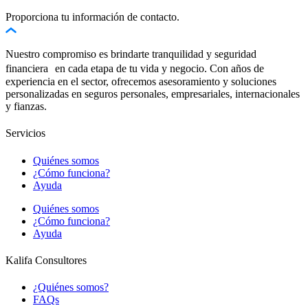
Proporciona tu información de contacto.
Nuestro compromiso es brindarte tranquilidad y seguridad
financiera en cada etapa de tu vida y negocio. Con años de
experiencia en el sector, ofrecemos asesoramiento y soluciones
personalizadas en seguros personales, empresariales, internacionales
y fianzas.
Servicios
Quiénes somos
¿Cómo funciona?
Ayuda
Quiénes somos
¿Cómo funciona?
Ayuda
Kalifa Consultores
¿Quiénes somos?
FAQs