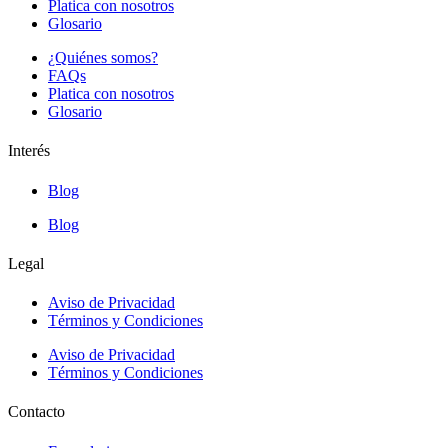
Platica con nosotros
Glosario
¿Quiénes somos?
FAQs
Platica con nosotros
Glosario
Interés
Blog
Blog
Legal
Aviso de Privacidad
Términos y Condiciones
Aviso de Privacidad
Términos y Condiciones
Contacto