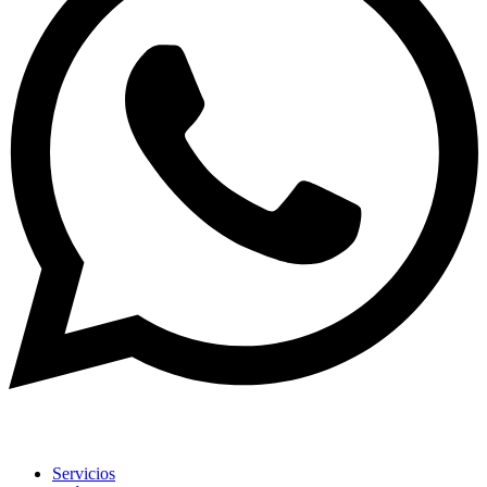
Servicios