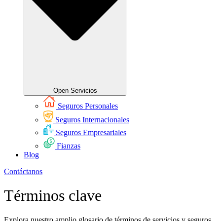
Open Servicios
Seguros Personales
Seguros Internacionales
Seguros Empresariales
Fianzas
Blog
Contáctanos
Términos clave
Explora nuestro amplio glosario de términos de servicios y seguros.