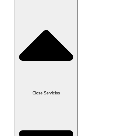
Close Servicios