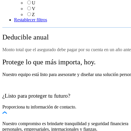
U
V
Z
Restablecer filtros
Deducible anual
Monto total que el asegurado debe pagar por su cuenta en un año ante
Protege lo que más importa, hoy.
Nuestro equipo está listo para asesorarte y diseñar una solución pers
¿Listo para proteger tu futuro?
Proporciona tu información de contacto.
Nuestro compromiso es brindarte tranquilidad y seguridad financiera 
personales, empresariales, internacionales y fianzas.