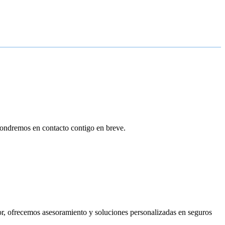
 pondremos en contacto contigo en breve.
or, ofrecemos asesoramiento y soluciones personalizadas en seguros