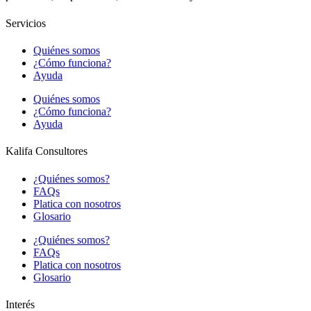
Servicios
Quiénes somos
¿Cómo funciona?
Ayuda
Quiénes somos
¿Cómo funciona?
Ayuda
Kalifa Consultores
¿Quiénes somos?
FAQs
Platica con nosotros
Glosario
¿Quiénes somos?
FAQs
Platica con nosotros
Glosario
Interés