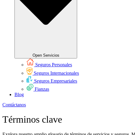
Open Servicios
Seguros Personales
Seguros Internacionales
Seguros Empresariales
Fianzas
Blog
Contáctanos
Términos clave
Explora nuestro amplio glosario de términos de servicios y seguros. 