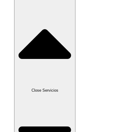
Close Servicios