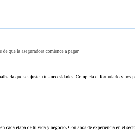
s de que la aseguradora comience a pagar.
onalizada que se ajuste a tus necesidades. Completa el formulario y nos
en cada etapa de tu vida y negocio. Con años de experiencia en el sect