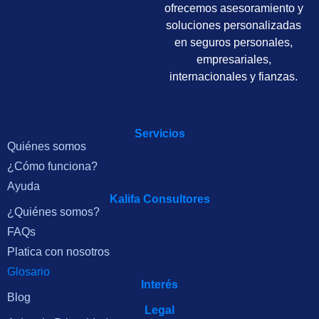
ofrecemos asesoramiento y
soluciones personalizadas
en seguros personales,
empresariales,
internacionales y fianzas.
Servicios
Quiénes somos
¿Cómo funciona?
Ayuda
Kalifa Consultores
¿Quiénes somos?
FAQs
Platica con nosotros
Glosario
Interés
Blog
Legal