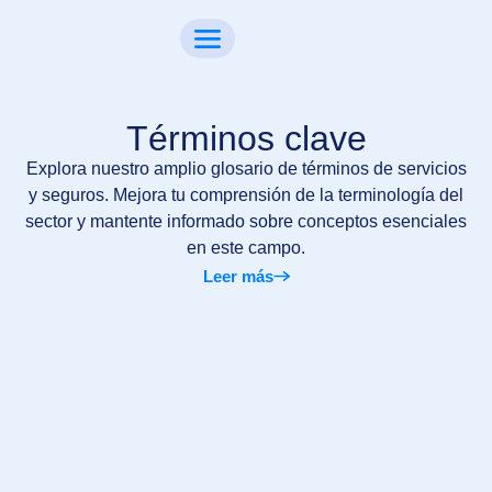
Términos clave
Explora nuestro amplio glosario de términos de servicios
y seguros. Mejora tu comprensión de la terminología del
sector y mantente informado sobre conceptos esenciales
en este campo.
Leer más