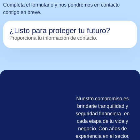
Completa el formulario y nos pondremos en contacto
contigo en breve.
¿Listo para proteger tu futuro?
Proporciona tu información de contacto.
Nuestro compromiso es
brindarte tranquilidad y
seguridad financiera en
cada etapa de tu vida y
negocio. Con años de
experiencia en el sector,