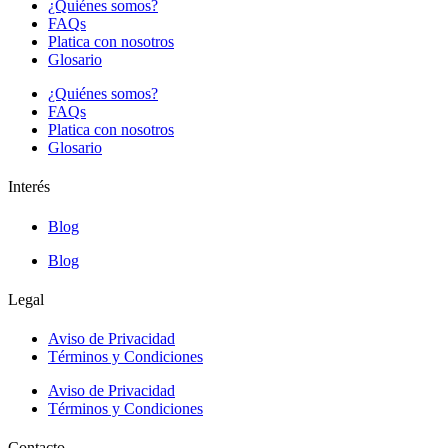
¿Quiénes somos?
FAQs
Platica con nosotros
Glosario
¿Quiénes somos?
FAQs
Platica con nosotros
Glosario
Interés
Blog
Blog
Legal
Aviso de Privacidad
Términos y Condiciones
Aviso de Privacidad
Términos y Condiciones
Contacto