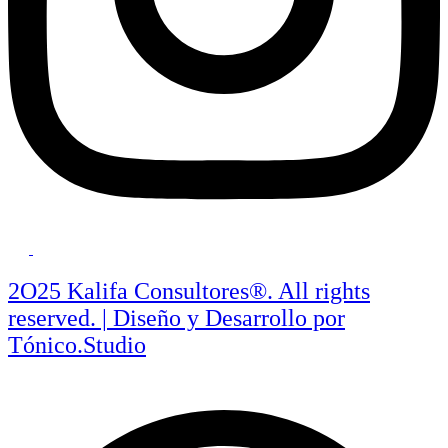
2O25 Kalifa Consultores®. All rights
reserved. | Diseño y Desarrollo por
Tónico.Studio