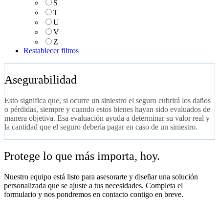
S
T
U
V
Z
Restablecer filtros
Asegurabilidad
Esto significa que, si ocurre un siniestro el seguro cubrirá los daños
o pérdidas, siempre y cuando estos bienes hayan sido evaluados de
manera objetiva. Esa evaluación ayuda a determinar su valor real y
la cantidad que el seguro debería pagar en caso de un siniestro.
Protege lo que más importa, hoy.
Nuestro equipo está listo para asesorarte y diseñar una solución
personalizada que se ajuste a tus necesidades. Completa el
formulario y nos pondremos en contacto contigo en breve.