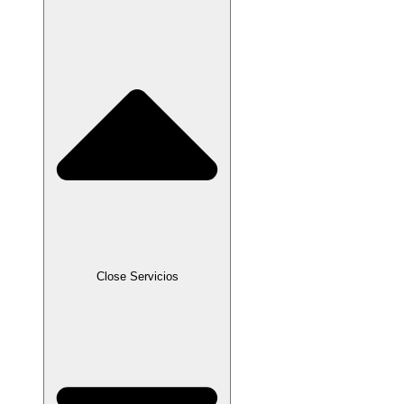
Close Servicios