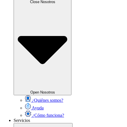
Close Nosotros
Open Nosotros
¿Quiénes somos?
Ayuda
¿Cómo funciona?
Servicios