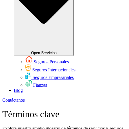
Open Servicios
Seguros Personales
Seguros Internacionales
Seguros Empresariales
Fianzas
Blog
Contáctanos
Términos clave
Explora nuestro amplio glosario de términos de servicios y seguros.