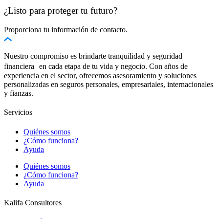
¿Listo para proteger tu futuro?
Proporciona tu información de contacto.
Nuestro compromiso es brindarte tranquilidad y seguridad
financiera en cada etapa de tu vida y negocio. Con años de
experiencia en el sector, ofrecemos asesoramiento y soluciones
personalizadas en seguros personales, empresariales, internacionales
y fianzas.
Servicios
Quiénes somos
¿Cómo funciona?
Ayuda
Quiénes somos
¿Cómo funciona?
Ayuda
Kalifa Consultores